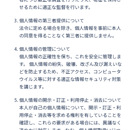
せるために適正な監督を行います。
個人情報の第三者提供について
法令に定める場合を除き、個人情報を事前に本人
の同意を得ることなく第三者に提供しません。
個人情報の管理について
個人情報の正確性を保ち、これを安全に管理しま
す。 個人情報の紛失、破壊、改ざん及び漏えいな
どを防止するため、不正アクセス、コンピュータ
ウイルス等に対する適正な情報セキュリティ対策
を講じます。
個人情報の開示・訂正・利用停止・消去について
本人が自己の個人情報について、開示・訂正・利
用停止・消去等を求める権利を有していることを
確認し、これらの要求がある場合には、異議なく