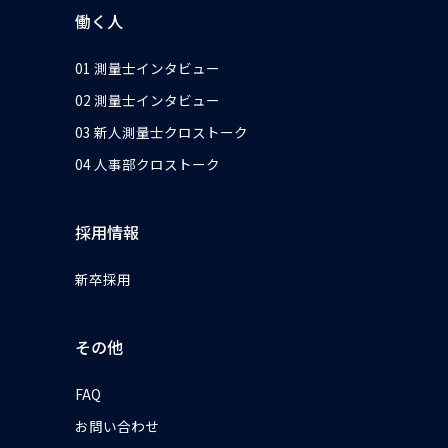
働く人
01 測量士インタビュー
02 測量士インタビュー
03 新人測量士クロストーク
04 人事部クロストーク
採用情報
新卒採用
その他
FAQ
お問い合わせ