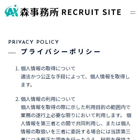
PRIVACY POLICY
プライバシーポリシー
個人情報の取得について
適法かつ公正な手段によって、個人情報を取得し
ます。
個人情報の利用について
個人情報を取得の際に示した利用目的の範囲内で
業務の遂行上必要な限りにおいて利用します。 個
人情報を第三者との間で共同利用し、または個人
情報の取扱いを三者に委託する場合には当該第三
者につき厳正な調査を行ったうえ、秘密を保持さ